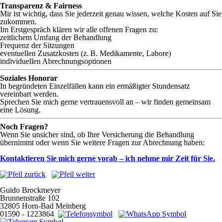
Transparenz & Fairness
Mir ist wichtig, dass Sie jederzeit genau wissen, welche Kosten auf Sie
zukommen.
Im Erstgespräch klären wir alle offenen Fragen zu:
zeitlichem Umfang der Behandlung
Frequenz der Sitzungen
eventuellen Zusatzkosten (z. B. Medikamente, Labore)
individuellen Abrechnungsoptionen
Soziales Honorar
In begründeten Einzelfällen kann ein ermäßigter Stundensatz
vereinbart werden.
Sprechen Sie mich gerne vertrauensvoll an – wir finden gemeinsam
eine Lösung.
Noch Fragen?
Wenn Sie unsicher sind, ob Ihre Versicherung die Behandlung
übernimmt oder wenn Sie weitere Fragen zur Abrechnung haben:
Kontaktieren Sie mich gerne vorab – ich nehme mir Zeit für Sie.
Guido Brockmeyer
Brunnenstraße 102
32805 Horn-Bad Meinberg
01590 - 1223864