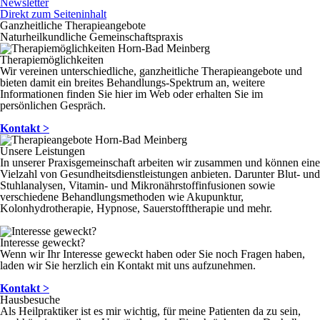
Newsletter
Direkt zum Seiteninhalt
Ganzheitliche Therapieangebote
Naturheilkundliche Gemeinschaftspraxis
Therapiemöglichkeiten
Wir vereinen unterschiedliche, ganzheitliche Therapieangebote und
bieten damit ein breites Behandlungs-Spektrum an, weitere
Informationen finden Sie hier im Web oder erhalten Sie im
persönlichen Gespräch.
Kontakt >
Unsere Leistungen
In unserer Praxisgemeinschaft arbeiten wir zusammen und können eine
Vielzahl von Gesundheitsdienstleistungen anbieten. Darunter Blut- und
Stuhlanalysen, Vitamin- und Mikronährstoffinfusionen sowie
verschiedene Behandlungsmethoden wie Akupunktur,
Kolonhydrotherapie, Hypnose, Sauerstofftherapie und mehr.
Interesse geweckt?
Wenn wir Ihr Interesse geweckt haben oder Sie noch Fragen haben,
laden wir Sie herzlich ein Kontakt mit uns aufzunehmen.
Kontakt >
Hausbesuche
Als Heilpraktiker ist es mir wichtig, für meine Patienten da zu sein,